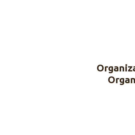
Organiz
Organ