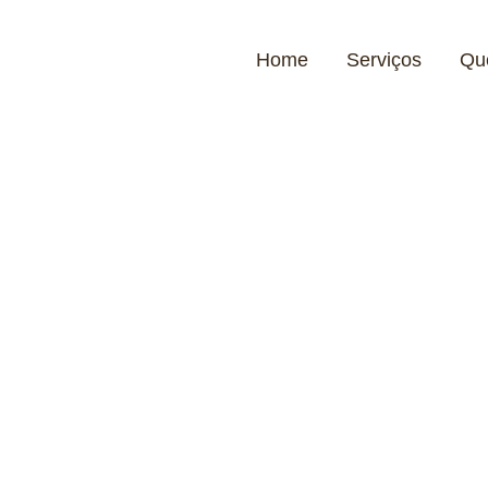
Home
Serviços
Qu