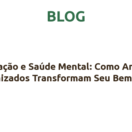
BLOG
ação e Saúde Mental: Como A
izados Transformam Seu Bem