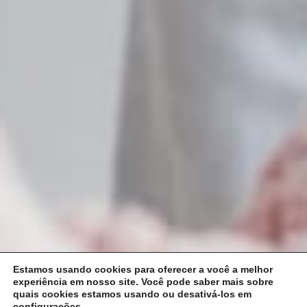
Estamos usando cookies para oferecer a você a melhor
experiência em nosso site.
Você pode saber mais sobre
quais cookies estamos usando ou desativá-los em
configurações
.