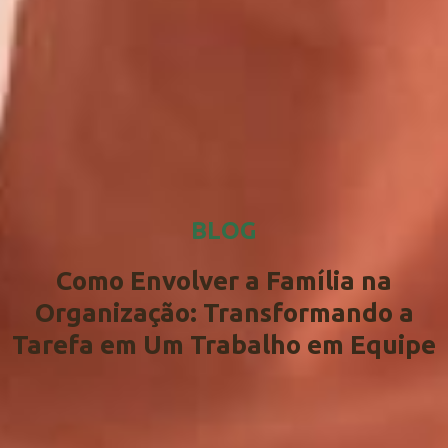
BLOG
Como Envolver a Família na
Organização: Transformando a
Tarefa em Um Trabalho em Equipe